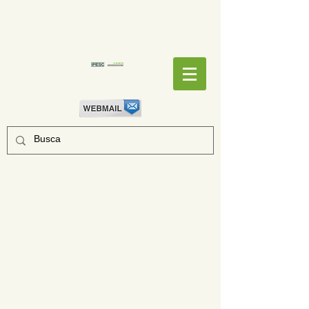
EMPENHOS
EMPENHOS