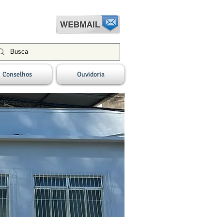
Conselhos
Ouvidoria